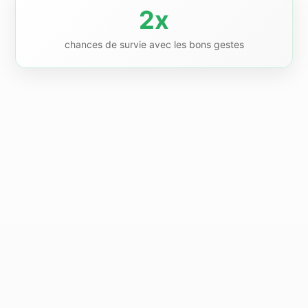
2x
chances de survie avec les bons gestes