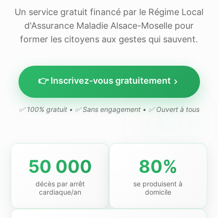
Un service gratuit financé par le Régime Local
d'Assurance Maladie Alsace-Moselle pour
former les citoyens aux gestes qui sauvent.
👉 Inscrivez-vous gratuitement
✅ 100% gratuit • ✅ Sans engagement • ✅ Ouvert à tous
50 000
80%
décès par arrêt
se produisent à
cardiaque/an
domicile